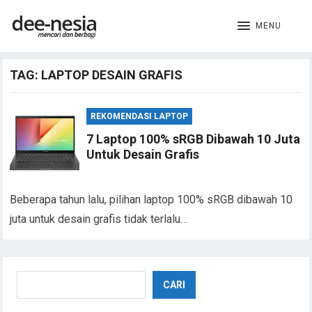
MENU
TAG:
LAPTOP DESAIN GRAFIS
REKOMENDASI LAPTOP
7 Laptop 100% sRGB Dibawah 10 Juta
Untuk Desain Grafis
Beberapa tahun lalu, pilihan laptop 100% sRGB dibawah 10
juta untuk desain grafis tidak terlalu…
Cari
CARI