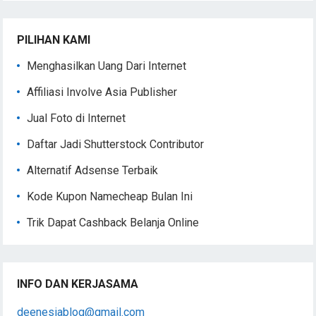
PILIHAN KAMI
Menghasilkan Uang Dari Internet
Affiliasi Involve Asia Publisher
Jual Foto di Internet
Daftar Jadi Shutterstock Contributor
Alternatif Adsense Terbaik
Kode Kupon Namecheap Bulan Ini
Trik Dapat Cashback Belanja Online
INFO DAN KERJASAMA
deenesiablog@gmail.com