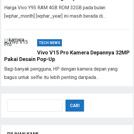
Harga Vivo Y95 RAM 4GB ROM 32GB pada bulan
[wphar_month] [wphar_year] ini masih berada di…
TECH NEWS
Vivo V15 Pro Kamera Depannya 32MP
Pakai Desain Pop-Up
Bagi banyak pengguna, HP dengan kamera depan yang
bagus untuk selfie itu lebih penting daripada…
Cari
CARI