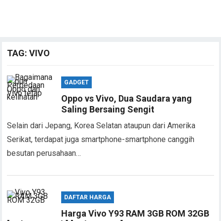
TAG:
VIVO
GADGET
Oppo vs Vivo, Dua Saudara yang
Saling Bersaing Sengit
Selain dari Jepang, Korea Selatan ataupun dari Amerika
Serikat, terdapat juga smartphone-smartphone canggih
besutan perusahaan…
DAFTAR HARGA
Harga Vivo Y93 RAM 3GB ROM 32GB