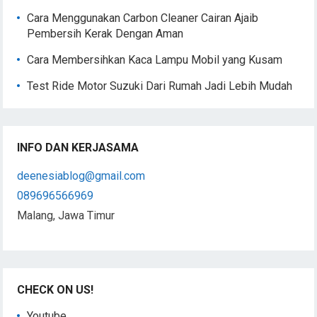
Cara Menggunakan Carbon Cleaner Cairan Ajaib
Pembersih Kerak Dengan Aman
Cara Membersihkan Kaca Lampu Mobil yang Kusam
Test Ride Motor Suzuki Dari Rumah Jadi Lebih Mudah
INFO DAN KERJASAMA
deenesiablog@gmail.com
089696566969
Malang, Jawa Timur
CHECK ON US!
Youtube