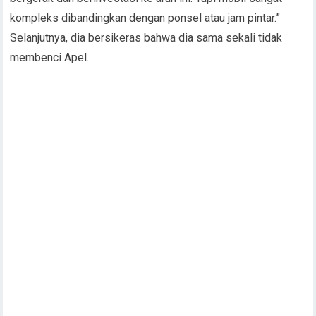
kompleks dibandingkan dengan ponsel atau jam pintar.”
Selanjutnya, dia bersikeras bahwa dia sama sekali tidak
membenci Apel.