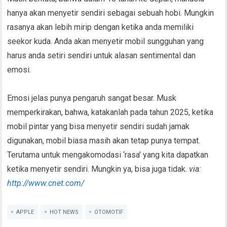
hanya akan menyetir sendiri sebagai sebuah hobi. Mungkin
rasanya akan lebih mirip dengan ketika anda memiliki
seekor kuda. Anda akan menyetir mobil sungguhan yang
harus anda setiri sendiri untuk alasan sentimental dan
emosi.
Emosi jelas punya pengaruh sangat besar. Musk
memperkirakan, bahwa, katakanlah pada tahun 2025, ketika
mobil pintar yang bisa menyetir sendiri sudah jamak
digunakan, mobil biasa masih akan tetap punya tempat.
Terutama untuk mengakomodasi ‘rasa’ yang kita dapatkan
ketika menyetir sendiri. Mungkin ya, bisa juga tidak.
via:
http://www.cnet.com/
APPLE
HOT NEWS
OTOMOTIF