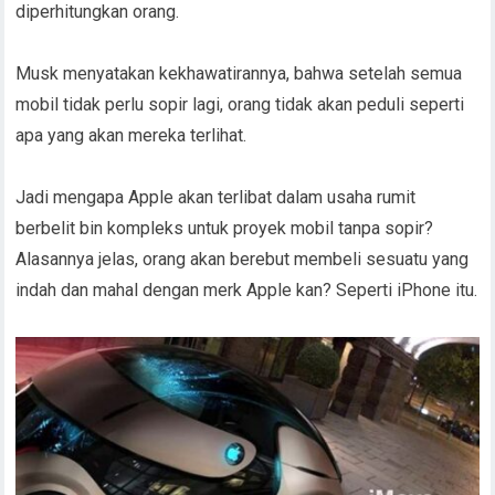
diperhitungkan orang.
Musk menyatakan kekhawatirannya, bahwa setelah semua
mobil tidak perlu sopir lagi, orang tidak akan peduli seperti
apa yang akan mereka terlihat.
Jadi mengapa Apple akan terlibat dalam usaha rumit
berbelit bin kompleks untuk proyek mobil tanpa sopir?
Alasannya jelas, orang akan berebut membeli sesuatu yang
indah dan mahal dengan merk Apple kan? Seperti iPhone itu.