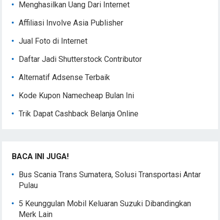
Menghasilkan Uang Dari Internet
Affiliasi Involve Asia Publisher
Jual Foto di Internet
Daftar Jadi Shutterstock Contributor
Alternatif Adsense Terbaik
Kode Kupon Namecheap Bulan Ini
Trik Dapat Cashback Belanja Online
BACA INI JUGA!
Bus Scania Trans Sumatera, Solusi Transportasi Antar
Pulau
5 Keunggulan Mobil Keluaran Suzuki Dibandingkan
Merk Lain