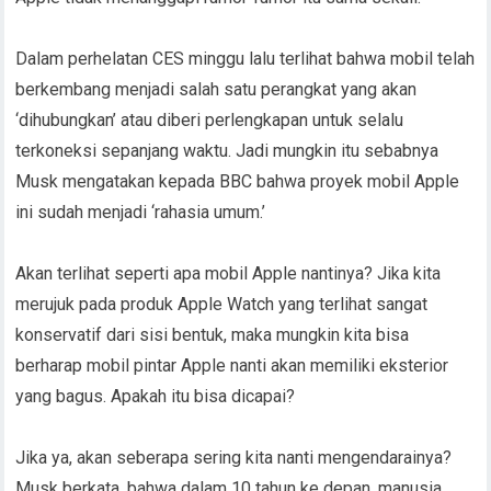
Dalam perhelatan CES minggu lalu terlihat bahwa mobil telah
berkembang menjadi salah satu perangkat yang akan
‘dihubungkan’ atau diberi perlengkapan untuk selalu
terkoneksi sepanjang waktu. Jadi mungkin itu sebabnya
Musk mengatakan kepada BBC bahwa proyek mobil Apple
ini sudah menjadi ‘rahasia umum.’
Akan terlihat seperti apa mobil Apple nantinya? Jika kita
merujuk pada produk Apple Watch yang terlihat sangat
konservatif dari sisi bentuk, maka mungkin kita bisa
berharap mobil pintar Apple nanti akan memiliki eksterior
yang bagus. Apakah itu bisa dicapai?
Jika ya, akan seberapa sering kita nanti mengendarainya?
Musk berkata, bahwa dalam 10 tahun ke depan, manusia