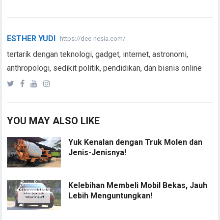
ESTHER YUDI
https://dee-nesia.com/
tertarik dengan teknologi, gadget, internet, astronomi,
anthropologi, sedikit politik, pendidikan, dan bisnis online
YOU MAY ALSO LIKE
Yuk Kenalan dengan Truk Molen dan
Jenis-Jenisnya!
Kelebihan Membeli Mobil Bekas, Jauh
Lebih Menguntungkan!