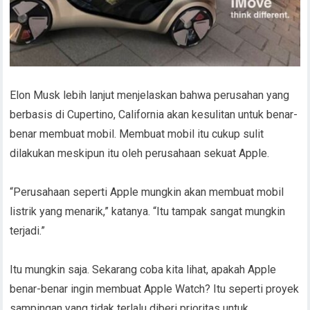
Elon Musk lebih lanjut menjelaskan bahwa perusahan yang
berbasis di Cupertino, California akan kesulitan untuk benar-
benar membuat mobil. Membuat mobil itu cukup sulit
dilakukan meskipun itu oleh perusahaan sekuat Apple.
“Perusahaan seperti Apple mungkin akan membuat mobil
listrik yang menarik,” katanya. “Itu tampak sangat mungkin
terjadi.”
Itu mungkin saja. Sekarang coba kita lihat, apakah Apple
benar-benar ingin membuat Apple Watch? Itu seperti proyek
sampingan yang tidak terlalu diberi prioritas untuk