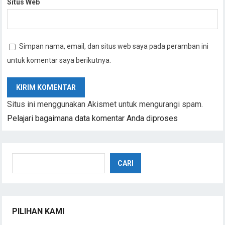
Situs Web
Simpan nama, email, dan situs web saya pada peramban ini
untuk komentar saya berikutnya.
Situs ini menggunakan Akismet untuk mengurangi spam.
Pelajari bagaimana data komentar Anda diproses
Cari
CARI
PILIHAN KAMI