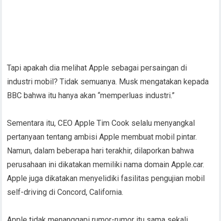
Tapi apakah dia melihat Apple sebagai persaingan di
industri mobil? Tidak semuanya. Musk mengatakan kepada
BBC bahwa itu hanya akan “memperluas industri.”
Sementara itu, CEO Apple Tim Cook selalu menyangkal
pertanyaan tentang ambisi Apple membuat mobil pintar.
Namun, dalam beberapa hari terakhir, dilaporkan bahwa
perusahaan ini dikatakan memiliki nama domain Apple.car.
Apple juga dikatakan menyelidiki fasilitas pengujian mobil
self-driving di Concord, California.
Apple tidak menanggapi rumor-rumor itu sama sekali.