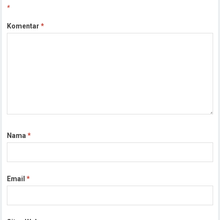
*
Komentar
*
Nama
*
Email
*