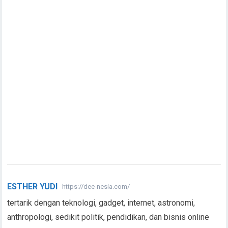
ESTHER YUDI
https://dee-nesia.com/
tertarik dengan teknologi, gadget, internet, astronomi,
anthropologi, sedikit politik, pendidikan, dan bisnis online