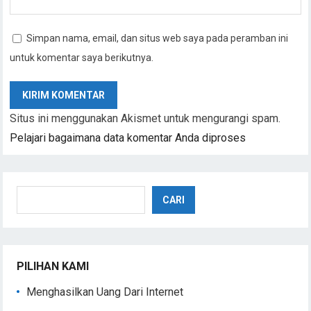
Simpan nama, email, dan situs web saya pada peramban ini
untuk komentar saya berikutnya.
Situs ini menggunakan Akismet untuk mengurangi spam.
Pelajari bagaimana data komentar Anda diproses
Cari
CARI
PILIHAN KAMI
Menghasilkan Uang Dari Internet