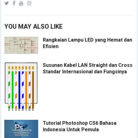
YOU MAY ALSO LIKE
Rangkaian Lampu LED yang Hemat dan
Efisien
Susunan Kabel LAN Straight dan Cross
Standar Internasional dan Fungsinya
Tutorial Photoshop CS6 Bahasa
Indonesia Untuk Pemula