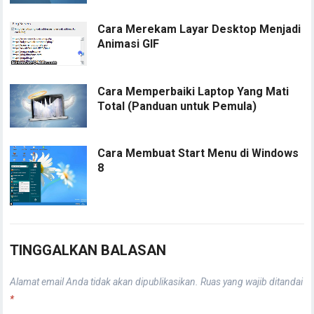
Cara Merekam Layar Desktop Menjadi
Animasi GIF
Cara Memperbaiki Laptop Yang Mati
Total (Panduan untuk Pemula)
Cara Membuat Start Menu di Windows
8
TINGGALKAN BALASAN
Alamat email Anda tidak akan dipublikasikan.
Ruas yang wajib ditandai
*