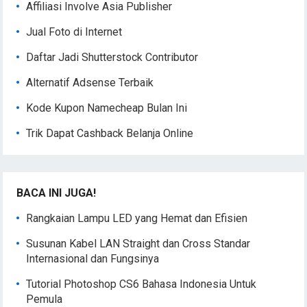
Affiliasi Involve Asia Publisher
Jual Foto di Internet
Daftar Jadi Shutterstock Contributor
Alternatif Adsense Terbaik
Kode Kupon Namecheap Bulan Ini
Trik Dapat Cashback Belanja Online
BACA INI JUGA!
Rangkaian Lampu LED yang Hemat dan Efisien
Susunan Kabel LAN Straight dan Cross Standar
Internasional dan Fungsinya
Tutorial Photoshop CS6 Bahasa Indonesia Untuk
Pemula