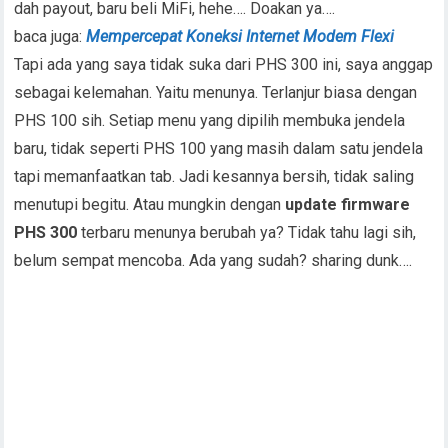
dah payout, baru beli MiFi, hehe…. Doakan ya….
baca juga:
Mempercepat Koneksi Internet Modem Flexi
Tapi ada yang saya tidak suka dari PHS 300 ini, saya anggap
sebagai kelemahan. Yaitu menunya. Terlanjur biasa dengan
PHS 100 sih. Setiap menu yang dipilih membuka jendela
baru, tidak seperti PHS 100 yang masih dalam satu jendela
tapi memanfaatkan tab. Jadi kesannya bersih, tidak saling
menutupi begitu. Atau mungkin dengan
update firmware
PHS 300
terbaru menunya berubah ya? Tidak tahu lagi sih,
belum sempat mencoba. Ada yang sudah? sharing dunk….