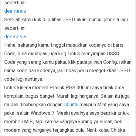
seperti ini:
dee-nesia
Setelah kamu klik di pilihan USSD, akan muncul jendela lagi
seperti ini:
dee-nesia
Hehe, sekarang kamu tinggal masukkan kodenya di baris
Code, bisa disimpan juga kog. Untuk menyimpan USSD
Code yang sering kamu pakai, klik pada pilihan Config, isikan
nama kode dan kodenya, jadi tidak perlu mengetikkan USSD
code lagi nantinya.
Untuk kinerja modem Prolink PHS 300 ini saya tidak bisa
komplain, bagus banget. Murah lagi harganya. Selain itu juga
mudah dihubungkan dengan
Ubuntu
maupun Mint yang saya
pakai selain Windows 7. Meski awalnya saya berpikir untuk
membeli MiFi, tapi karena uangnya kurang ya sudah, beli
modem yang harganya terjangkau dulu. Nanti kalau Chitika