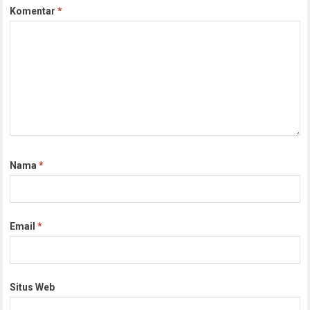
Komentar
*
Nama
*
Email
*
Situs Web