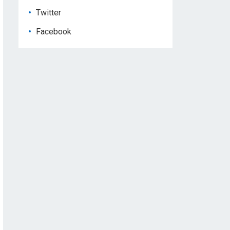
Twitter
Facebook