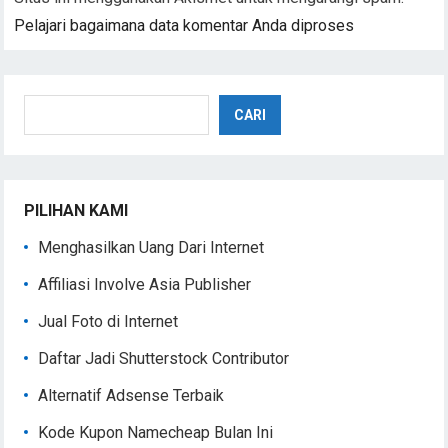
Pelajari bagaimana data komentar Anda diproses
Cari
CARI
PILIHAN KAMI
Menghasilkan Uang Dari Internet
Affiliasi Involve Asia Publisher
Jual Foto di Internet
Daftar Jadi Shutterstock Contributor
Alternatif Adsense Terbaik
Kode Kupon Namecheap Bulan Ini