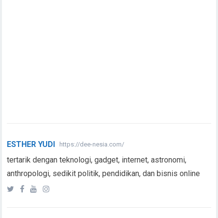
ESTHER YUDI
https://dee-nesia.com/
tertarik dengan teknologi, gadget, internet, astronomi,
anthropologi, sedikit politik, pendidikan, dan bisnis online