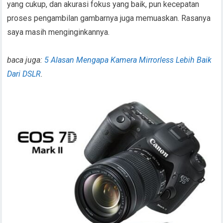
yang cukup, dan akurasi fokus yang baik, pun kecepatan
proses pengambilan gambarnya juga memuaskan. Rasanya
saya masih menginginkannya.
baca juga:
5 Alasan Mengapa Kamera Mirrorless Lebih Baik
Dari DSLR
.