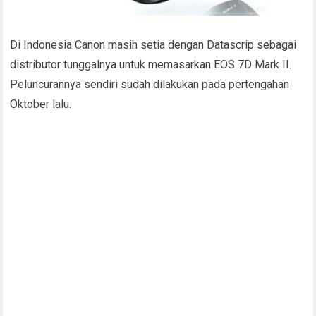
Di Indonesia Canon masih setia dengan Datascrip sebagai
distributor tunggalnya untuk memasarkan EOS 7D Mark II.
Peluncurannya sendiri sudah dilakukan pada pertengahan
Oktober lalu.