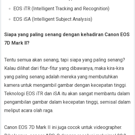
EOS iTR (Intelligent Tracking and Recognition)
EOS iSA (Intelligent Subject Analysis)
Siapa yang paling senang dengan kehadiran Canon EOS
7D Mark II?
Tentu semua akan senang, tapi siapa yang paling senang?
Kalau dilihat dari fitur-fitur yang dibawanya, maka kira-kira
yang paling senang adalah mereka yang membutuhkan
kamera untuk mengambil gambar dengan kecepatan tinggi.
Teknologi EOS iTR dan iSA itu akan sangat membantu dalam
pengambilan gambar dalam kecepatan tinggi, semisal dalam
meliput acara olah raga.
Canon EOS 7D Mark II ini juga cocok untuk videographer.