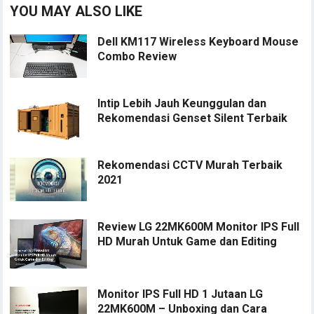
YOU MAY ALSO LIKE
Dell KM117 Wireless Keyboard Mouse
Combo Review
Intip Lebih Jauh Keunggulan dan
Rekomendasi Genset Silent Terbaik
Rekomendasi CCTV Murah Terbaik
2021
Review LG 22MK600M Monitor IPS Full
HD Murah Untuk Game dan Editing
Monitor IPS Full HD 1 Jutaan LG
22MK600M – Unboxing dan Cara