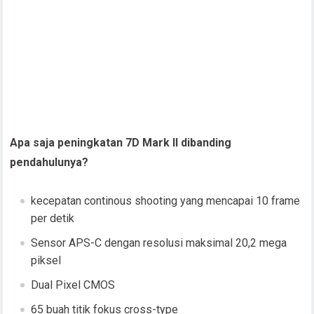
Apa saja peningkatan 7D Mark II dibanding
pendahulunya?
kecepatan continous shooting yang mencapai 10 frame
per detik
Sensor APS-C dengan resolusi maksimal 20,2 mega
piksel
Dual Pixel CMOS
65 buah titik fokus cross-type