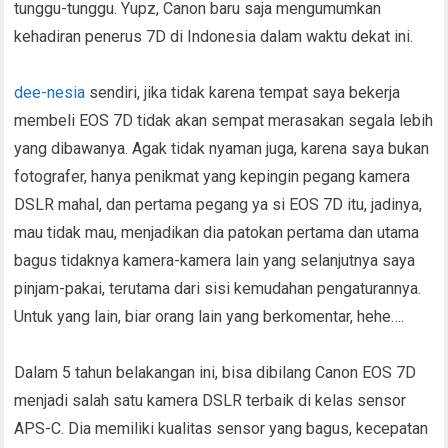
tunggu-tunggu. Yupz, Canon baru saja mengumumkan
kehadiran penerus 7D di Indonesia dalam waktu dekat ini.
dee-nesia
sendiri, jika tidak karena tempat saya bekerja
membeli EOS 7D tidak akan sempat merasakan segala lebih
yang dibawanya. Agak tidak nyaman juga, karena saya bukan
fotografer, hanya penikmat yang kepingin pegang kamera
DSLR mahal, dan pertama pegang ya si EOS 7D itu, jadinya,
mau tidak mau, menjadikan dia patokan pertama dan utama
bagus tidaknya kamera-kamera lain yang selanjutnya saya
pinjam-pakai, terutama dari sisi kemudahan pengaturannya.
Untuk yang lain, biar orang lain yang berkomentar, hehe….
Dalam 5 tahun belakangan ini, bisa dibilang Canon EOS 7D
menjadi salah satu kamera DSLR terbaik di kelas sensor
APS-C. Dia memiliki kualitas sensor yang bagus, kecepatan