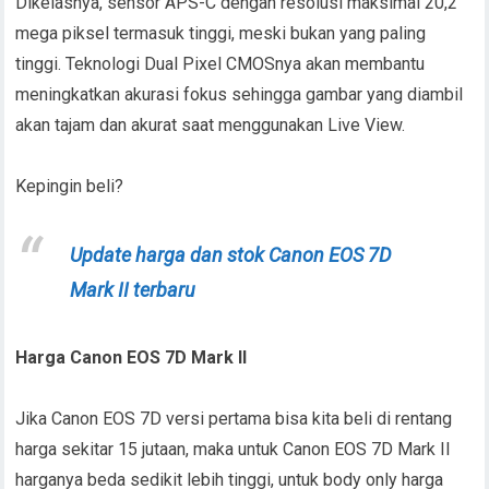
Dikelasnya, sensor APS-C dengan resolusi maksimal 20,2
mega piksel termasuk tinggi, meski bukan yang paling
tinggi. Teknologi Dual Pixel CMOSnya akan membantu
meningkatkan akurasi fokus sehingga gambar yang diambil
akan tajam dan akurat saat menggunakan Live View.
Kepingin beli?
Update harga dan stok Canon EOS 7D
Mark II terbaru
Harga Canon EOS 7D Mark II
Jika Canon EOS 7D versi pertama bisa kita beli di rentang
harga sekitar 15 jutaan, maka untuk Canon EOS 7D Mark II
harganya beda sedikit lebih tinggi, untuk body only harga