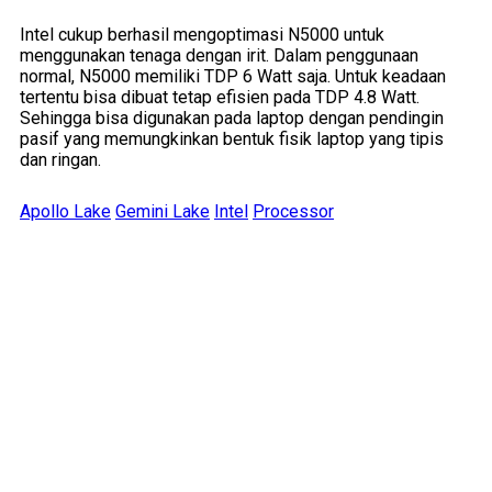
Intel cukup berhasil mengoptimasi N5000 untuk
menggunakan tenaga dengan irit. Dalam penggunaan
normal, N5000 memiliki TDP 6 Watt saja. Untuk keadaan
tertentu bisa dibuat tetap efisien pada TDP 4.8 Watt.
Sehingga bisa digunakan pada laptop dengan pendingin
pasif yang memungkinkan bentuk fisik laptop yang tipis
dan ringan.
Apollo Lake
Gemini Lake
Intel
Processor