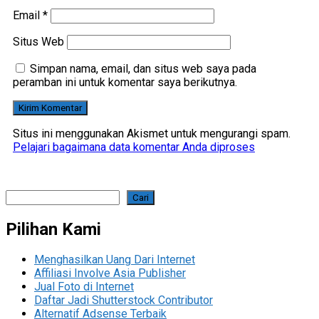
Email
*
Situs Web
Simpan nama, email, dan situs web saya pada
peramban ini untuk komentar saya berikutnya.
Situs ini menggunakan Akismet untuk mengurangi spam.
Pelajari bagaimana data komentar Anda diproses
Cari
Cari
Pilihan Kami
Menghasilkan Uang Dari Internet
Affiliasi Involve Asia Publisher
Jual Foto di Internet
Daftar Jadi Shutterstock Contributor
Alternatif Adsense Terbaik