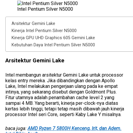
Intel Pentium Silver N5000
Arsitektur Gemini Lake
Kinerja Intel Pentium Silver N5000
Kinerja GPU UHD Graphics 605 Gemini Lake
Kebutuhan Daya Intel Pentium Silver N5000
Arsitektur Gemini Lake
Intel membangun arsitektur Gemini Lake untuk processor
kelas entry mereka. Jika dibandingkan dengan Apollo
Lake, Intel melakukan pengerjaan ulang pada ke empat
intinya, yang sekarang disebut dengan Goldmont Plus.
Fitur utamnya adalah penambahan cache level 2 yang
sampai 4 MB. Yang berarti, kinerja per-clock-nya diatas
kertas lebih tinggi, tetapi tetap masih dibawah jauh kinerja
processor Intel seri Core, seperti Kaby Lake Y misalnya.
baca juga:
AMD Ryzen 7 5800H Kenceng, Irit, dan Adem.