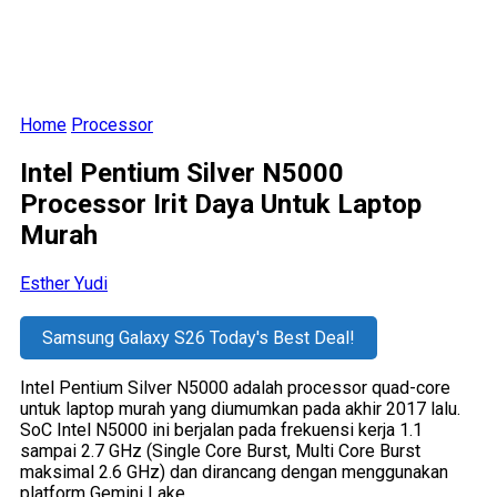
Home
Processor
Intel Pentium Silver N5000
Processor Irit Daya Untuk Laptop
Murah
Esther Yudi
Samsung Galaxy S26 Today's Best Deal!
Intel Pentium Silver N5000 adalah processor quad-core
untuk laptop murah yang diumumkan pada akhir 2017 lalu.
SoC Intel N5000 ini berjalan pada frekuensi kerja 1.1
sampai 2.7 GHz (Single Core Burst, Multi Core Burst
maksimal 2.6 GHz) dan dirancang dengan menggunakan
platform Gemini Lake.