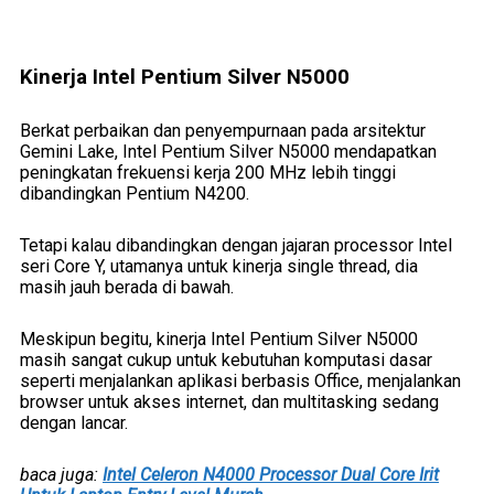
Kinerja Intel Pentium Silver N5000
Berkat perbaikan dan penyempurnaan pada arsitektur
Gemini Lake, Intel Pentium Silver N5000 mendapatkan
peningkatan frekuensi kerja 200 MHz lebih tinggi
dibandingkan Pentium N4200.
Tetapi kalau dibandingkan dengan jajaran processor Intel
seri Core Y, utamanya untuk kinerja single thread, dia
masih jauh berada di bawah.
Meskipun begitu, kinerja Intel Pentium Silver N5000
masih sangat cukup untuk kebutuhan komputasi dasar
seperti menjalankan aplikasi berbasis Office, menjalankan
browser untuk akses internet, dan multitasking sedang
dengan lancar.
baca juga:
Intel Celeron N4000 Processor Dual Core Irit