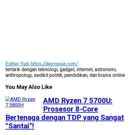
Esther Yudi
https://dee-nesia.com/
tertarik dengan teknologi, gadget, internet, astronomi,
anthropologi, sedikit politik, pendidikan, dan bisnis online
You May Also Like
AMD Ryzen 7 5700U:
Prosesor 8-Core
Bertenaga dengan TDP yang Sangat
“Santai”!