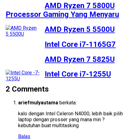
AMD Ryzen 7 5800U
Processor Gaming Yang Menyaru
AMD Ryzen 5 5500U
Intel Core i7-1165G7
AMD Ryzen 7 5825U
Intel Core i7-1255U
2 Comments
ariefmulyautama
berkata:
kalo dengan Intel Celeron N4000, lebih baik pilih
laptop dengan prosser yang mana min ?
kebutuhan buat multitasking
Balas