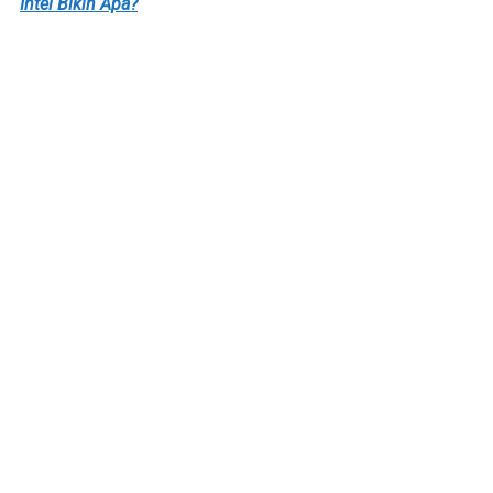
Intel Bikin Apa?