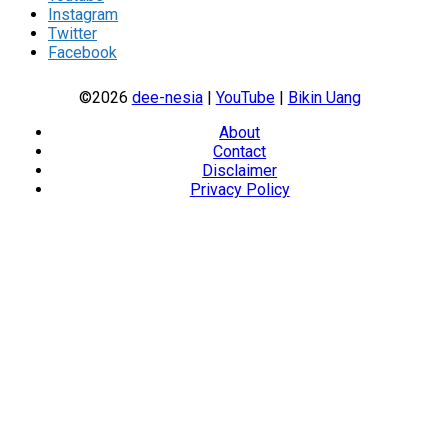
Instagram
Twitter
Facebook
©2026
dee-nesia
|
YouTube
|
Bikin Uang
About
Contact
Disclaimer
Privacy Policy