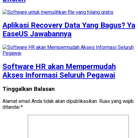
Aplikasi Recovery Data Yang Bagus? Ya
EaseUS Jawabannya
Software HR akan Mempermudah
Akses Informasi Seluruh Pegawai
Tinggalkan Balasan
Alamat email Anda tidak akan dipublikasikan.
Ruas yang wajib
ditandai
*