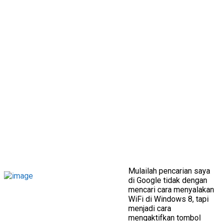
Mulailah pencarian saya
di Google tidak dengan
mencari cara menyalakan
WiFi di Windows 8, tapi
menjadi cara
mengaktifkan tombol