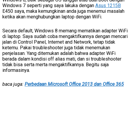
Windows 7 seperti yang saya lakuka dengan
Asus 1215B
E450 saya, maka kemungkinan anda juga menemui masalah
ketika akan menghubungkan laptop dengan WiFi.
Secara default, Windows 8 memang mematikan adapter WiFi
di laptop. Saya sudah coba mengaktifkannya dengan mencari
jalan di Control Panel, Internet and Network, tetap tidak
ketemu. Pakai troubleshooter juga tidak menemukan
penjelasan. Yang ditemukan adalah bahwa adapter WiFi
berada dalam kondisi off alias mati, dan si troubleshooter
tidak bisa serta merta mengaktifkannya. Begitu saja
informasinya.
baca juga:
Perbedaan Microsoft Office 2013 dan Office 365