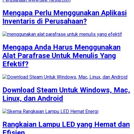
Mengapa Perlu Menggunakan Aplikasi
Inventaris di Perusahaan?
Mengapa Anda Harus Menggunakan
Alat Parafrase Untuk Menulis Yang
Efektif?
Download Steam Untuk Windows, Mac,
Linux, dan Android
Rangkaian Lampu LED yang Hemat dan
Efisien