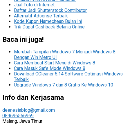
Jual Foto di Internet
Daftar Jadi Shutterstock Contributor
Alternatif Adsense Terbaik
Kode Kupon Namecheap Bulan Ini
Trik Dapat Cashback Belanja Online
Baca ini juga!
Merubah Tampilan Windows 7 Menjadi Windows 8
Dengan Win Metro UI
Cara Membuat Start Menu di Windows 8
Cara Masuk Safe Mode Windows 8
Download CCleaner 5.14 Software Optimasi Windows
Terbaik
Upgrade Windows 7 dan 8 Gratis Ke Windows 10
Info dan Kerjasama
deenesiablog@gmail.com
089696566969
Malang, Jawa Timur