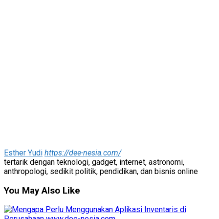
Esther Yudi
https://dee-nesia.com/
tertarik dengan teknologi, gadget, internet, astronomi,
anthropologi, sedikit politik, pendidikan, dan bisnis online
You May Also Like