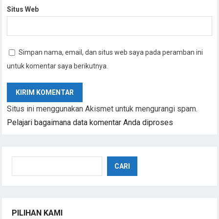
Situs Web
Simpan nama, email, dan situs web saya pada peramban ini
untuk komentar saya berikutnya.
Situs ini menggunakan Akismet untuk mengurangi spam.
Pelajari bagaimana data komentar Anda diproses
Cari
CARI
PILIHAN KAMI