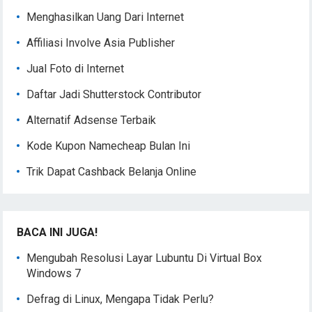
Menghasilkan Uang Dari Internet
Affiliasi Involve Asia Publisher
Jual Foto di Internet
Daftar Jadi Shutterstock Contributor
Alternatif Adsense Terbaik
Kode Kupon Namecheap Bulan Ini
Trik Dapat Cashback Belanja Online
BACA INI JUGA!
Mengubah Resolusi Layar Lubuntu Di Virtual Box
Windows 7
Defrag di Linux, Mengapa Tidak Perlu?