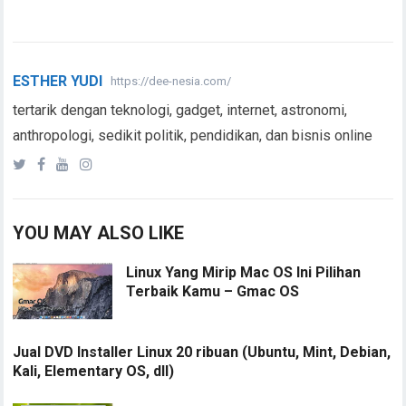
ESTHER YUDI
https://dee-nesia.com/
tertarik dengan teknologi, gadget, internet, astronomi,
anthropologi, sedikit politik, pendidikan, dan bisnis online
YOU MAY ALSO LIKE
Linux Yang Mirip Mac OS Ini Pilihan
Terbaik Kamu – Gmac OS
Jual DVD Installer Linux 20 ribuan (Ubuntu, Mint, Debian,
Kali, Elementary OS, dll)