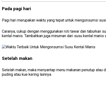
Pada pagi hari
Pagi hari merupakan waktu yang tepat untuk mengonsumsi sus
Caranya, cukup dengan menggunakan roti tawar dan taburkan su
kental manis. Tambahkan juga minuman dari susu kental manis a
Setelah makan
Setelah makan, maka menyantap menu makanan penutup atau des
puding atau kue kering lainnya.