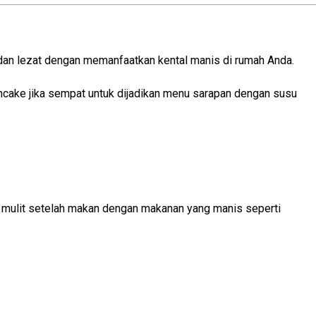
an lezat dengan memanfaatkan kental manis di rumah Anda.
ancake jika sempat untuk dijadikan menu sarapan dengan susu
 mulit setelah makan dengan makanan yang manis seperti