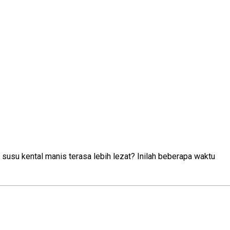
susu kental manis terasa lebih lezat? Inilah beberapa waktu