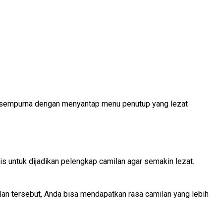
ih sempurna dengan menyantap menu penutup yang lezat
s untuk dijadikan pelengkap camilan agar semakin lezat.
an tersebut, Anda bisa mendapatkan rasa camilan yang lebih