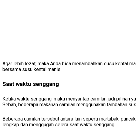
Agar lebih lezat, maka Anda bisa menambahkan susu kental ma
bersama susu kental manis.
Saat waktu senggang
Ketika waktu senggang, maka menyantap camilan jadi pilihan ya
Sebab, beberapa makanan camilan menggunakan tambahan susu
Beberapa camilan tersebut antara lain seperti martabak, panc
lengkap dan menggugah selera saat waktu senggang.