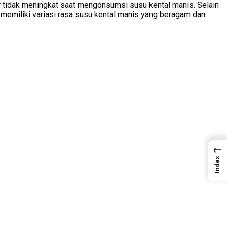
r tidak meningkat saat mengonsumsi susu kental manis. Selain
 memiliki variasi rasa susu kental manis yang beragam dan
←
Index