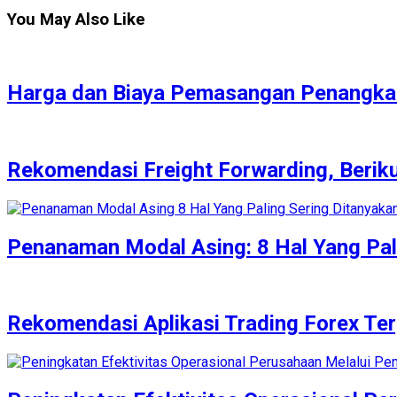
You May Also Like
Harga dan Biaya Pemasangan Penangkal
Rekomendasi Freight Forwarding, Berik
Penanaman Modal Asing: 8 Hal Yang Pal
Rekomendasi Aplikasi Trading Forex Te